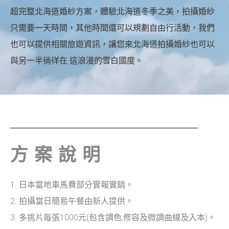
超完整北海道婚紗方案，體驗北海道冬季之美，拍攝婚紗
只需要一天時間，其他時間還可以規劃自由行活動，我們
也可以提供相關旅遊資訊，讓您來北海道拍攝婚紗也可以
與另一半徜徉在 這浪漫的雪白國度。
方案說明
1. 日本當地車馬費部分實報實銷
。
2. 拍攝當日簡易午餐由新人提供
。
3. 多挑片每張1000元(包含調色,修容及微調曲線及入本)
。