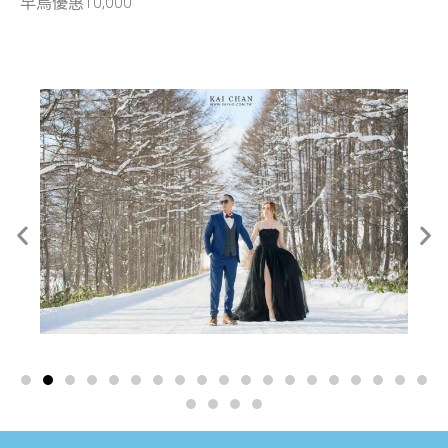
早鳥優惠10,000