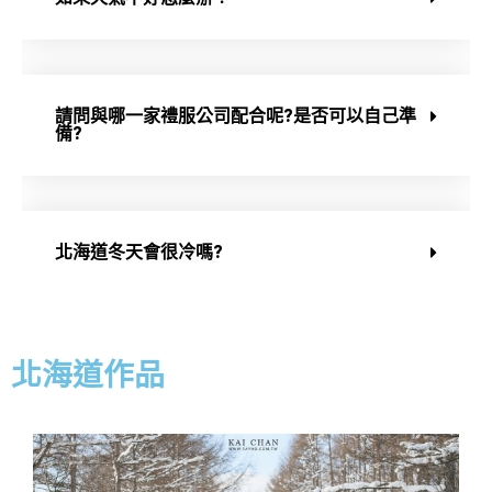
請問與哪一家禮服公司配合呢?是否可以自己準
備?
北海道冬天會很冷嗎?
北海道作品