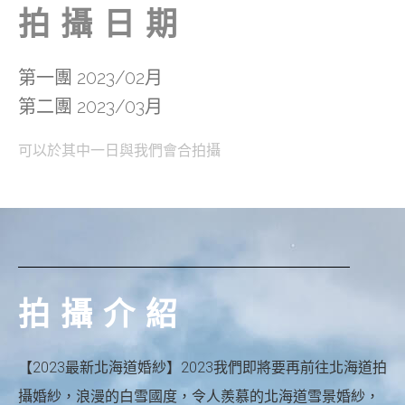
拍攝日期
第一團 2023
/02月
第二團 2023/03月
可以於其中一日與我們會合拍攝
拍攝介紹
【2023最新北海道婚紗】2023我們即將要再前往北海道拍
攝婚紗，浪漫的白雪國度，令人羨慕的北海道雪景婚紗，