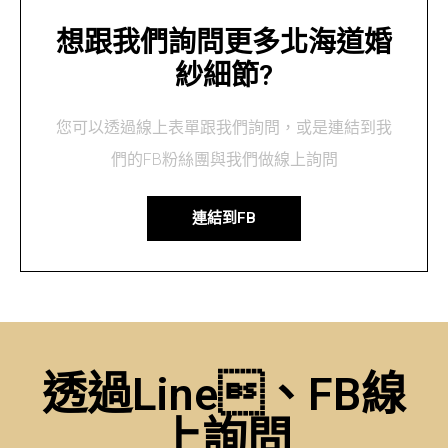
想跟我們詢問更多北海道婚
紗細節?
您可以透過線上表單跟我們詢問，或是連結到我
們的FB粉絲團與我們做線上詢問
連結到FB
透過Line、FB線
上詢問