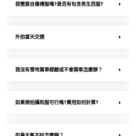
我需要自備禮服嗎?是否有包含男生西服?
外拍當天交通
我沒有雪地駕車經驗或不會開車怎麼辦？
如果想拍攝和服可行嗎?費用如何計算?
如果天氣不好怎麼辦？