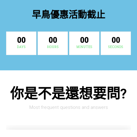
早鳥優惠活動截止
00
00
00
00
DAYS
HOURS
MINUTES
SECONDS
你是不是還想要問?
Most frequent questions and answers