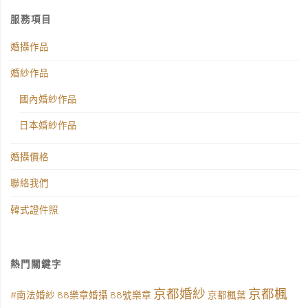
服務項目
婚攝作品
婚紗作品
國內婚紗作品
日本婚紗作品
婚攝價格
聯絡我們
韓式證件照
熱門關鍵字
京都婚紗
京都楓
#南法婚紗
88樂章婚攝
88號樂章
京都楓葉