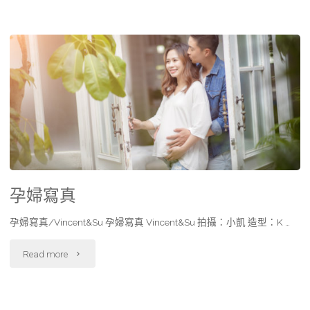
孕婦寫真
孕婦寫真/Vincent&Su 孕婦寫真 Vincent&Su 拍攝：小凱 造型：K …
Read more