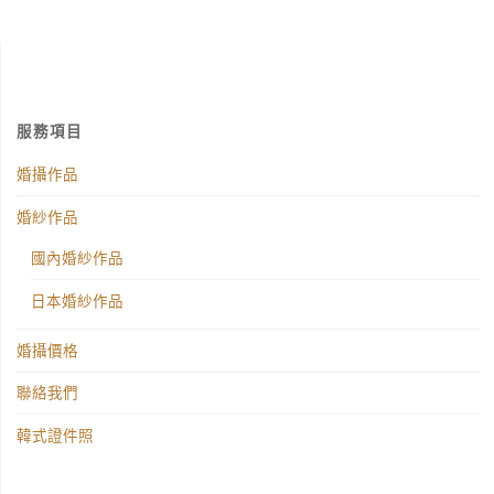
服務項目
婚攝作品
婚紗作品
國內婚紗作品
日本婚紗作品
婚攝價格
聯絡我們
韓式證件照