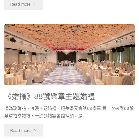
Read more
《婚攝》88號樂章主題婚禮
滿滿玫瑰花，浪漫主題婚禮，絕美婚宴會館88樂章 第一次來到88號
樂章拍攝婚禮，一進到婚宴會館裡頭，是 …
Read more