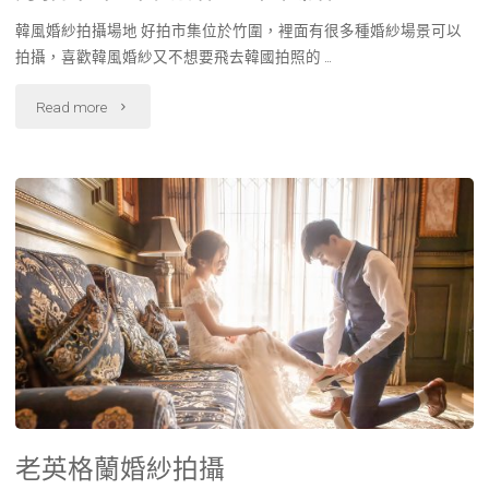
韓風婚紗拍攝場地 好拍市集位於竹圍，裡面有很多種婚紗場景可以
拍攝，喜歡韓風婚紗又不想要飛去韓國拍照的 …
Read more
老英格蘭婚紗拍攝