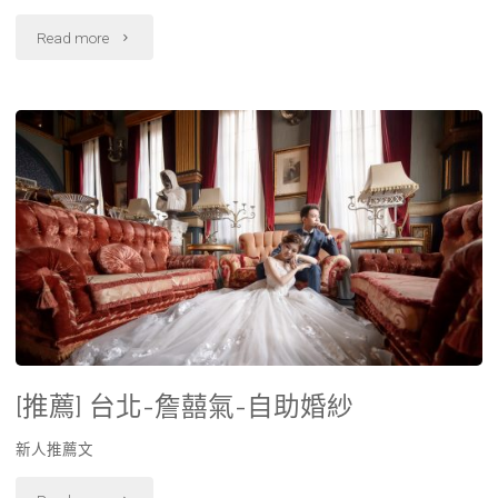
Read more
[推薦] 台北-詹囍氣-自助婚紗
新人推薦文