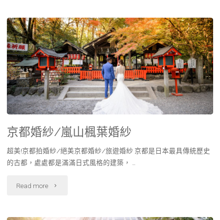
京都婚紗/嵐山楓葉婚紗
超美!京都拍婚紗/絕美京都婚紗/旅遊婚紗 京都是日本最具傳統歷史
的古都，處處都是滿滿日式風格的建築， …
Read more