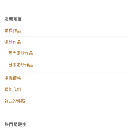
服務項目
婚攝作品
婚紗作品
國內婚紗作品
日本婚紗作品
婚攝價格
聯絡我們
韓式證件照
熱門關鍵字