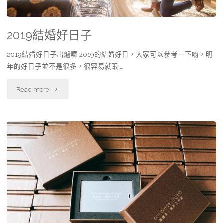
2019結婚好日子
2019結婚好日子出爐囉 2019的結婚好日，大家可以參考一下唷，明
年的好日子並不是很多，很容易就跟 …
Read more