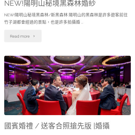
NEW!陽明山秘境黑森林婚紗
NEW!陽明山秘境黑森林/新黑森林 陽明山的黑森林是許多遊客前往
竹子湖都會經過的景點，也是許多拍攝婚 …
Read more
國賓婚禮 / 送客合照搶先版 |婚攝​