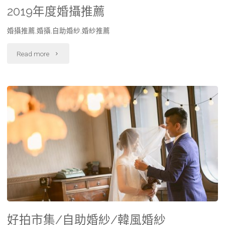
2019年度婚攝推薦
婚攝推薦,婚攝,自助婚紗,婚紗推薦
Read more
好拍市集/自助婚紗/韓風婚紗