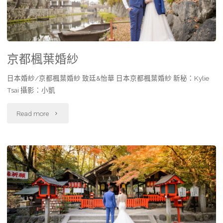
京都楓葉婚紗
日本婚紗/京都楓葉婚紗 致廷&怡華 日本京都楓葉婚紗 新秘：Kylie
Tsai 攝影：小凱
Read more