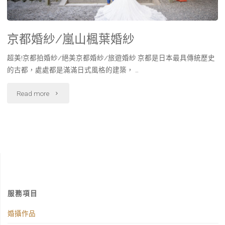
京都婚紗/嵐山楓葉婚紗
超美!京都拍婚紗/絕美京都婚紗/旅遊婚紗 京都是日本最具傳統歷史
的古都，處處都是滿滿日式風格的建築， …
Read more
服務項目
婚攝作品