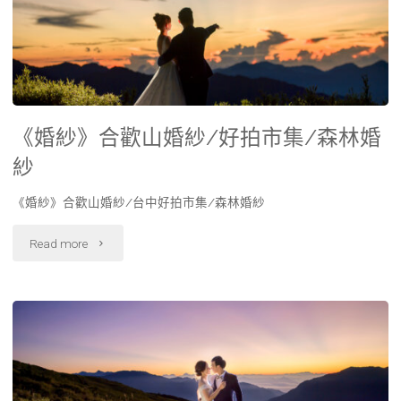
《婚紗》合歡山婚紗/好拍市集/森林婚
紗
《婚紗》合歡山婚紗/台中好拍市集/森林婚紗
Read more