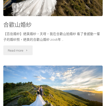
合歡山婚紗
【百岳婚紗】絕美婚紗，天呀，我在合歡山拍婚紗 看了會感動一輩
子的婚紗照，絕美的合歡山婚紗 2018年 …
Read more