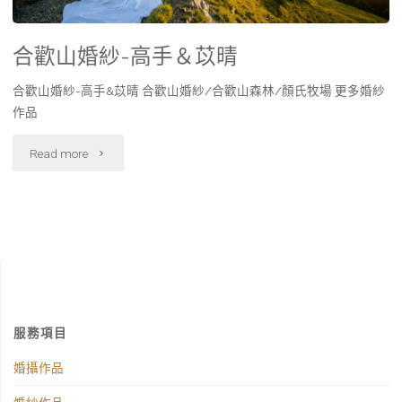
合歡山婚紗-高手＆苡晴
合歡山婚紗-高手&苡晴 合歡山婚紗/合歡山森林/顏氏牧場 更多婚紗
作品
Read more
服務項目
婚攝作品