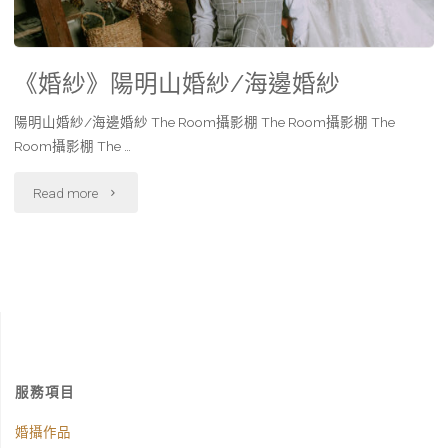
《婚紗》陽明山婚紗/海邊婚紗
陽明山婚紗/海邊婚紗 The Room攝影棚 The Room攝影棚 The
Room攝影棚 The …
Read more
服務項目
婚攝作品