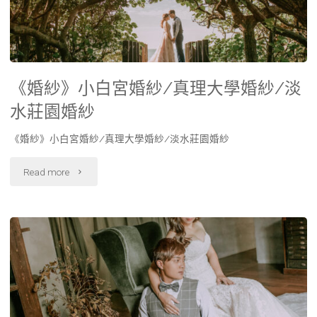
《婚紗》小白宮婚紗/真理大學婚紗/淡
水莊園婚紗
《婚紗》小白宮婚紗/真理大學婚紗/淡水莊園婚紗
Read more