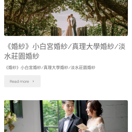
《婚紗》小白宮婚紗/真理大學婚紗/淡
水莊園婚紗
《婚紗》小白宮婚紗/真理大學婚紗/淡水莊園婚紗
Read more