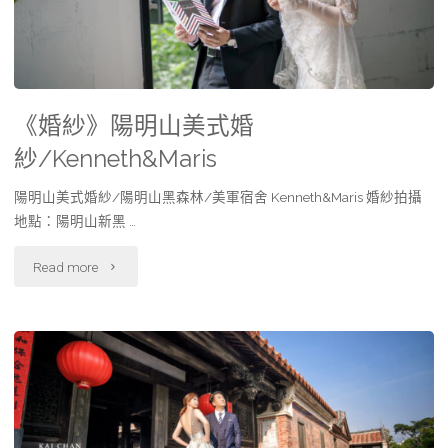
《婚紗》陽明山美式婚
紗/Kenneth&Maris
陽明山美式婚紗/陽明山黑森林/美軍宿舍 Kenneth&Maris 婚紗拍攝
地點：陽明山新黑 …
Read more