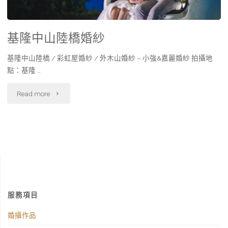
基隆中山陸橋婚紗
基隆中山陸橋 / 彩虹屋婚紗 / 外木山婚紗 – 小強&嘉麗婚紗 拍攝地
點：基隆 …
Read more
服務項目
婚攝作品