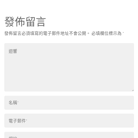
發佈留言
發佈留言必須填寫的電子郵件地址不會公開。
必填欄位標示為
*