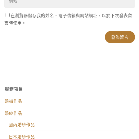
在瀏覽器儲存我的姓名、電子信箱與網站網址，以於下次發表留
言時使用。
服務項目
婚攝作品
婚紗作品
國內婚紗作品
日本婚紗作品